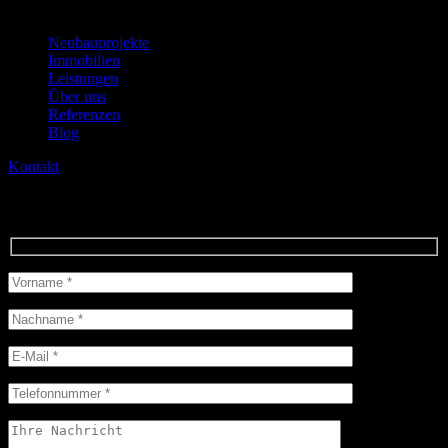
© 2025 ZWEII Immobilien
Neubauprojekte
Immobilien
Leistungen
Über uns
Referenzen
Blog
Kontakt
Kontakt